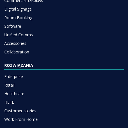
Commercial Displays
Digital Signage
Room Booking
Software
Unified Comms
Accessories
Collaboration
ROZWIĄZANIA
Enterprise
Retail
Healthcare
HEFE
Customer stories
Work From Home