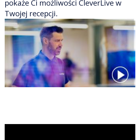
pokaże Ci możliwości CleverLive w
Twojej recepcji.