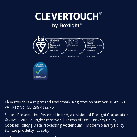
Clevertouch is a registered trademark. Registration number 01589671.
VAT Reg No: GB 299 4892 75.
Sahara Presentation Systems Limited, a division of Boxlight Corporation.
© 2021 – 2026 All rights reserved |
Terms of Use
|
Privacy Policy
|
Cookies Policy
|
Data Processing Addendum
|
Modern Slavery Policy
|
Starsze produkty i zasoby