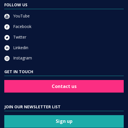
FOLLOW US
YouTube
Facebook
Twitter
Linkedin
Instagram
GET IN TOUCH
Contact us
JOIN OUR NEWSLETTER LIST
Sign up