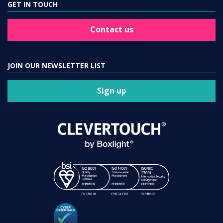
GET IN TOUCH
Contact us
JOIN OUR NEWSLETTER LIST
Sign up