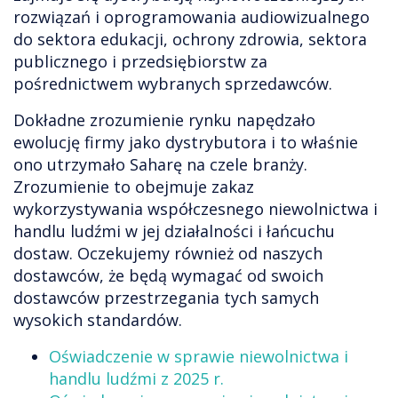
rozwiązań i oprogramowania audiowizualnego
do sektora edukacji, ochrony zdrowia, sektora
publicznego i przedsiębiorstw za
pośrednictwem wybranych sprzedawców.
Dokładne zrozumienie rynku napędzało
ewolucję firmy jako dystrybutora i to właśnie
ono utrzymało Saharę na czele branży.
Zrozumienie to obejmuje zakaz
wykorzystywania współczesnego niewolnictwa i
handlu ludźmi w jej działalności i łańcuchu
dostaw. Oczekujemy również od naszych
dostawców, że będą wymagać od swoich
dostawców przestrzegania tych samych
wysokich standardów.
Oświadczenie w sprawie niewolnictwa i
handlu ludźmi z 2025 r.