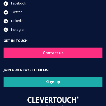
Facebook
Twitter
Linkedin
Instagram
GET IN TOUCH
Contact us
JOIN OUR NEWSLETTER LIST
Sign up