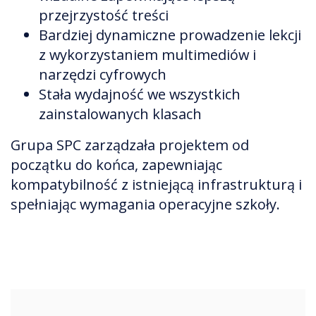
przejrzystość treści
Bardziej dynamiczne prowadzenie lekcji
z wykorzystaniem multimediów i
narzędzi cyfrowych
Stała wydajność we wszystkich
zainstalowanych klasach
Grupa SPC zarządzała projektem od
początku do końca, zapewniając
kompatybilność z istniejącą infrastrukturą i
spełniając wymagania operacyjne szkoły.