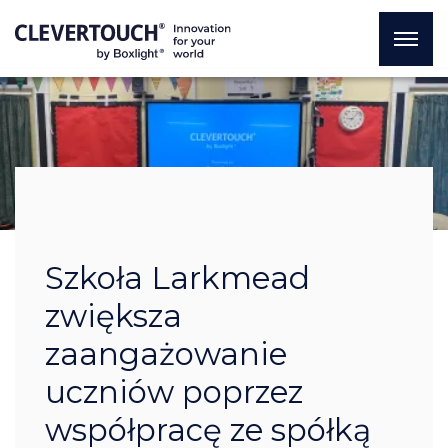
Szkoła Larkmead
zwiększa
zaangażowanie
uczniów poprzez
współpracę ze spółką