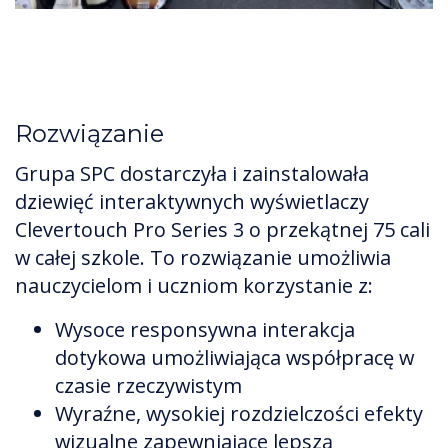
Rozwiązanie
Grupa SPC dostarczyła i zainstalowała
dziewięć interaktywnych wyświetlaczy
Clevertouch Pro Series 3 o przekątnej 75 cali
w całej szkole. To rozwiązanie umożliwia
nauczycielom i uczniom korzystanie z:
Wysoce responsywna interakcja
dotykowa umożliwiająca współpracę w
czasie rzeczywistym
Wyraźne, wysokiej rozdzielczości efekty
wizualne zapewniające lepszą