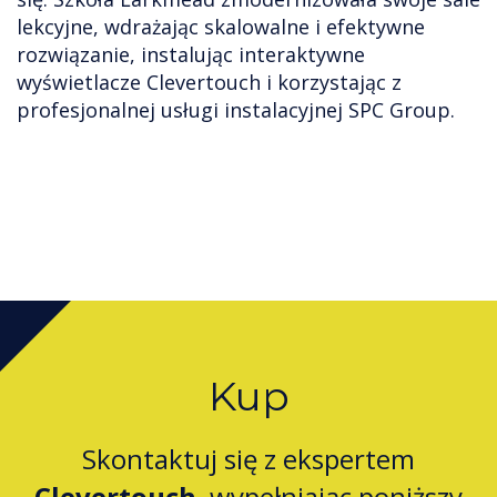
lekcyjne, wdrażając skalowalne i efektywne
rozwiązanie, instalując interaktywne
wyświetlacze Clevertouch i korzystając z
profesjonalnej usługi instalacyjnej SPC Group.
Kup
Skontaktuj się z ekspertem
Clevertouch
, wypełniając poniższy