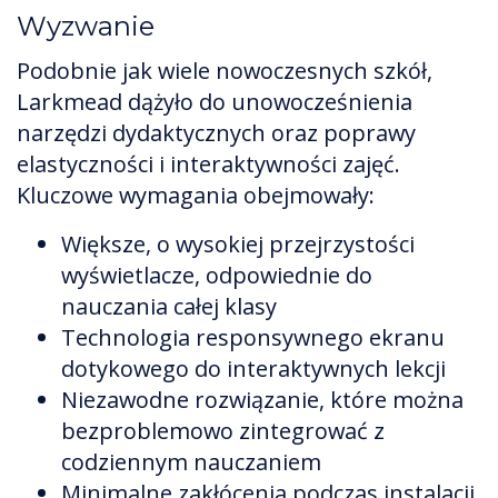
Wyzwanie
Podobnie jak wiele nowoczesnych szkół,
Larkmead dążyło do unowocześnienia
narzędzi dydaktycznych oraz poprawy
elastyczności i interaktywności zajęć.
Kluczowe wymagania obejmowały:
Większe, o wysokiej przejrzystości
wyświetlacze, odpowiednie do
nauczania całej klasy
Technologia responsywnego ekranu
dotykowego do interaktywnych lekcji
Niezawodne rozwiązanie, które można
bezproblemowo zintegrować z
codziennym nauczaniem
Minimalne zakłócenia podczas instalacji