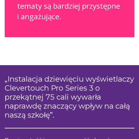
tematy są bardziej przystępne
i angażujące.
„Instalacja dziewięciu wyświetlaczy
Clevertouch Pro Series 3 o
przekątnej 75 cali wywarła
naprawdę znaczący wpływ na całą
naszą szkołę”.