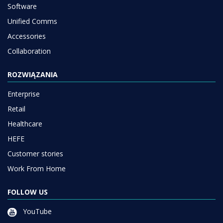
Software
Unified Comms
Accessories
Collaboration
ROZWIĄZANIA
Enterprise
Retail
Healthcare
HEFE
Customer stories
Work From Home
FOLLOW US
YouTube