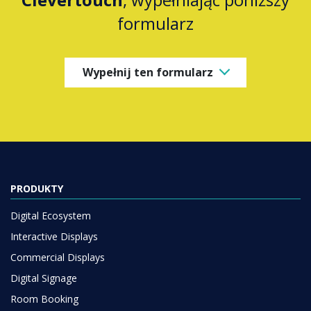
formularz
Wypełnij ten formularz
PRODUKTY
Digital Ecosystem
Interactive Displays
Commercial Displays
Digital Signage
Room Booking