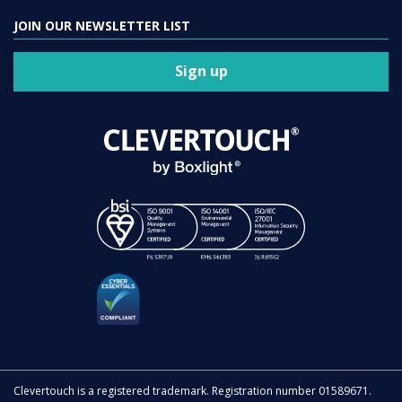
JOIN OUR NEWSLETTER LIST
Sign up
Clevertouch is a registered trademark. Registration number 01589671.