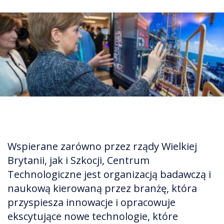
Wspierane zarówno przez rządy Wielkiej
Brytanii, jak i Szkocji, Centrum
Technologiczne jest organizacją badawczą i
naukową kierowaną przez branżę, która
przyspiesza innowacje i opracowuje
ekscytujące nowe technologie, które