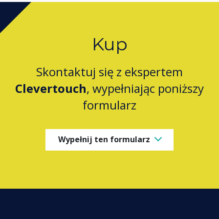
Kup
Skontaktuj się z ekspertem
Clevertouch
, wypełniając poniższy
formularz
Wypełnij ten formularz