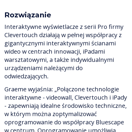
Rozwiązanie
Interaktywne wyświetlacze z serii Pro firmy
Clevertouch działają w pełnej współpracy z
gigantycznymi interaktywnymi ścianami
wideo w centrach innowacji, iPadami
warsztatowymi, a także indywidualnymi
urządzeniami należącymi do
odwiedzających.
Graeme wyjaśnia: „Połączone technologie
interaktywne - videowall, Clevertouch i iPady
- zapewniają idealne środowisko techniczne,
w którym można zoptymalizować
oprogramowanie do współpracy Bluescape
w centrum. Oprogramowanie umożliwia