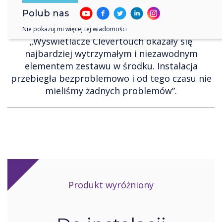
Polub nas
Nie pokazuj mi więcej tej wiadomości
„Wyświetlacze Clevertouch okazały się
najbardziej wytrzymałym i niezawodnym
elementem zestawu w środku. Instalacja
przebiegła bezproblemowo i od tego czasu nie
mieliśmy żadnych problemów”.
Produkt wyróżniony