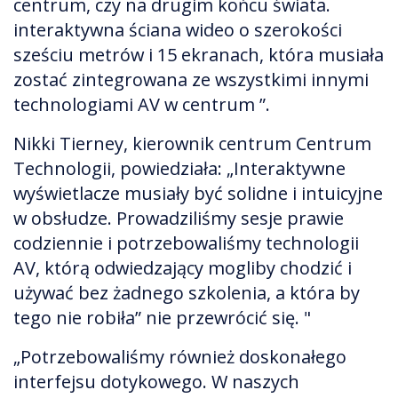
centrum, czy na drugim końcu świata.
interaktywna ściana wideo o szerokości
sześciu metrów i 15 ekranach, która musiała
zostać zintegrowana ze wszystkimi innymi
technologiami AV w centrum ”.
Nikki Tierney, kierownik centrum Centrum
Technologii, powiedziała: „Interaktywne
wyświetlacze musiały być solidne i intuicyjne
w obsłudze. Prowadziliśmy sesje prawie
codziennie i potrzebowaliśmy technologii
AV, którą odwiedzający mogliby chodzić i
używać bez żadnego szkolenia, a która by
tego nie robiła” nie przewrócić się. "
„Potrzebowaliśmy również doskonałego
interfejsu dotykowego. W naszych