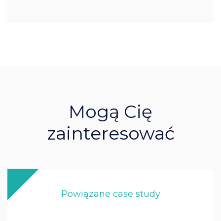
Mogą Cię
zainteresować
Powiązane case study