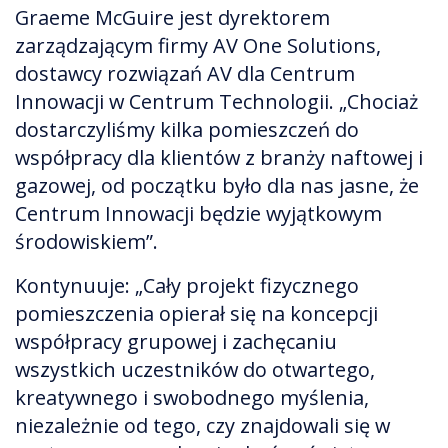
Graeme McGuire jest dyrektorem
zarządzającym firmy AV One Solutions,
dostawcy rozwiązań AV dla Centrum
Innowacji w Centrum Technologii. „Chociaż
dostarczyliśmy kilka pomieszczeń do
współpracy dla klientów z branży naftowej i
gazowej, od początku było dla nas jasne, że
Centrum Innowacji będzie wyjątkowym
środowiskiem”.
Kontynuuje: „Cały projekt fizycznego
pomieszczenia opierał się na koncepcji
współpracy grupowej i zachęcaniu
wszystkich uczestników do otwartego,
kreatywnego i swobodnego myślenia,
niezależnie od tego, czy znajdowali się w