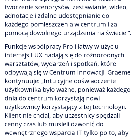
tworzenie scenorysów, zestawianie, wideo,
adnotacje i zdalne udostępnianie do
każdego pomieszczenia w centrum i za
pomocą dowolnego urządzenia na świecie ”.
Funkcje współpracy Pro i łatwy w użyciu
interfejs LUX nadają się do różnorodnych
warsztatów, wydarzeń i spotkań, które
odbywają się w Centrum Innowacji. Graeme
kontynuuje: „Intuicyjne doświadczenie
użytkownika było ważne, ponieważ każdego
dnia do centrum korzystają nowi
użytkownicy korzystający z tej technologii.
Klient nie chciał, aby uczestnicy spędzali
cenny czas lub musieli dzwonić do
wewnętrznego wsparcia IT tylko po to, aby