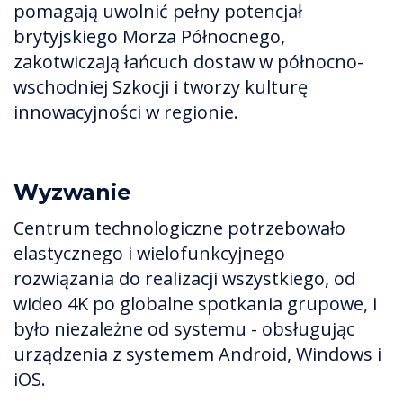
pomagają uwolnić pełny potencjał
brytyjskiego Morza Północnego,
zakotwiczają łańcuch dostaw w północno-
wschodniej Szkocji i tworzy kulturę
innowacyjności w regionie.
Wyzwanie
Centrum technologiczne potrzebowało
elastycznego i wielofunkcyjnego
rozwiązania do realizacji wszystkiego, od
wideo 4K po globalne spotkania grupowe, i
było niezależne od systemu - obsługując
urządzenia z systemem Android, Windows i
iOS.