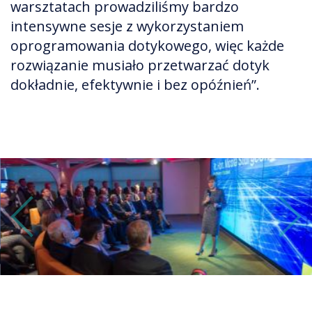
warsztatach prowadziliśmy bardzo
intensywne sesje z wykorzystaniem
oprogramowania dotykowego, więc każde
rozwiązanie musiało przetwarzać dotyk
dokładnie, efektywnie i bez opóźnień”.
Previous
Next