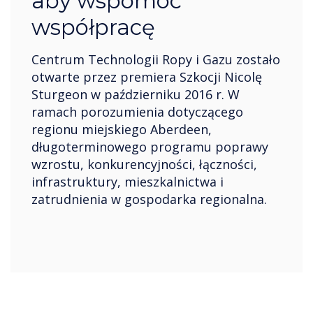
aby wspomóc
współpracę
Centrum Technologii Ropy i Gazu zostało
otwarte przez premiera Szkocji Nicolę
Sturgeon w październiku 2016 r. W
ramach porozumienia dotyczącego
regionu miejskiego Aberdeen,
długoterminowego programu poprawy
wzrostu, konkurencyjności, łączności,
infrastruktury, mieszkalnictwa i
zatrudnienia w gospodarka regionalna.