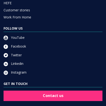
HEFE
Customer stories
Work From Home
FOLLOW US
YouTube
Facebook
Twitter
Linkedin
Instagram
GET IN TOUCH
Contact us