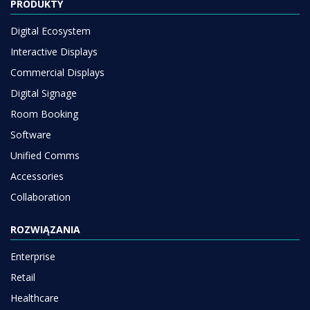
PRODUKTY
Digital Ecosystem
Interactive Displays
Commercial Displays
Digital Signage
Room Booking
Software
Unified Comms
Accessories
Collaboration
ROZWIĄZANIA
Enterprise
Retail
Healthcare