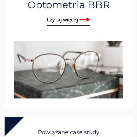
Optometria BBR
Czytaj więcej
Powiązane case study