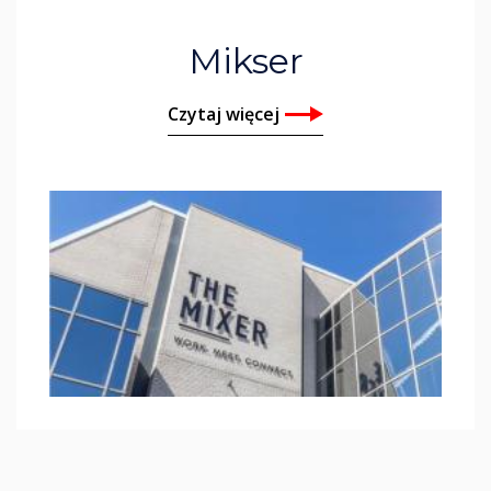
Mikser
Czytaj więcej