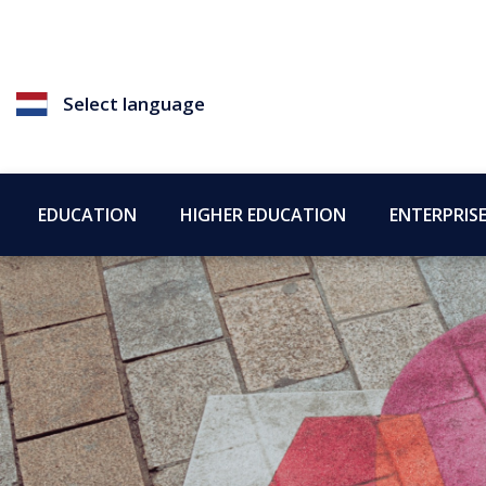
Select language
EDUCATION
HIGHER EDUCATION
ENTERPRIS