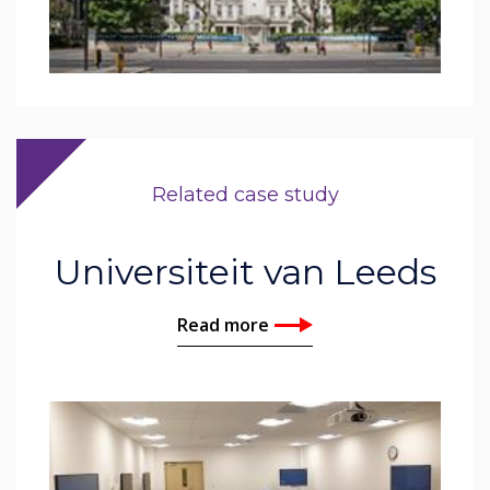
Related case study
Universiteit van Leeds
Read more