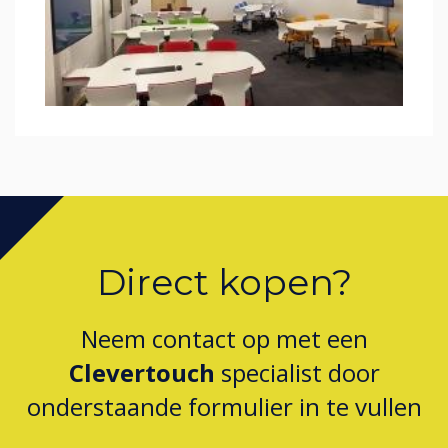
Direct kopen?
Neem contact op met een
Clevertouch
specialist door
onderstaande formulier in te vullen