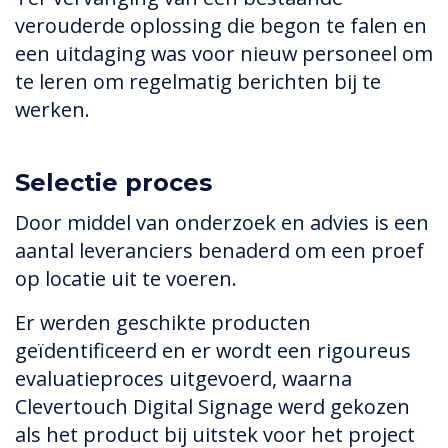
verouderde oplossing die begon te falen en
een uitdaging was voor nieuw personeel om
te leren om regelmatig berichten bij te
werken.
Selectie proces
Door middel van onderzoek en advies is een
aantal leveranciers benaderd om een ​​proef
op locatie uit te voeren.
Er werden geschikte producten
geïdentificeerd en er wordt een rigoureus
evaluatieproces uitgevoerd, waarna
Clevertouch Digital Signage werd gekozen
als het product bij uitstek voor het project