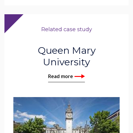
Related case study
Queen Mary
University
Read more