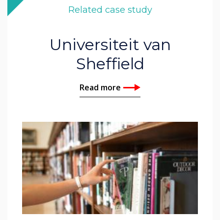
Related case study
Universiteit van
Sheffield
Read more