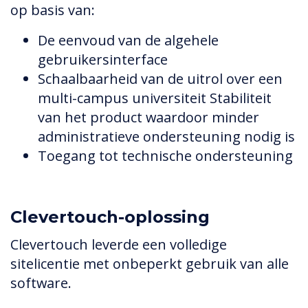
op basis van:
De eenvoud van de algehele
gebruikersinterface
Schaalbaarheid van de uitrol over een
multi-campus universiteit Stabiliteit
van het product waardoor minder
administratieve ondersteuning nodig is
Toegang tot technische ondersteuning
Clevertouch-oplossing
Clevertouch leverde een volledige
sitelicentie met onbeperkt gebruik van alle
software.