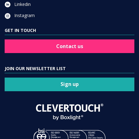
Linkedin
Instagram
GET IN TOUCH
Contact us
JOIN OUR NEWSLETTER LIST
Sign up