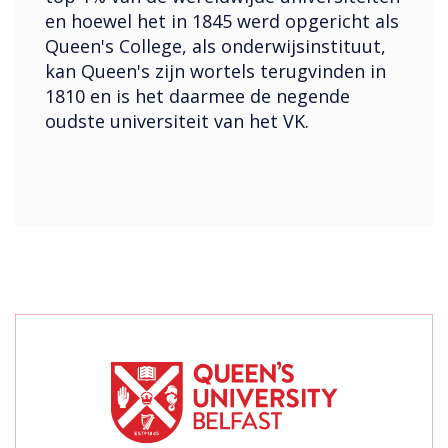
en hoewel het in 1845 werd opgericht als
Queen's College, als onderwijsinstituut,
kan Queen's zijn wortels terugvinden in
1810 en is het daarmee de negende
oudste universiteit van het VK.