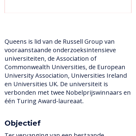
Queens is lid van de Russell Group van
vooraanstaande onderzoeksintensieve
universiteiten, de Association of
Commonwealth Universities, de European
University Association, Universities Ireland
en Universities UK. De universiteit is
verbonden met twee Nobelprijswinnaars en
één Turing Award-laureaat.
Objectief
Ter vervanging van een bestaande