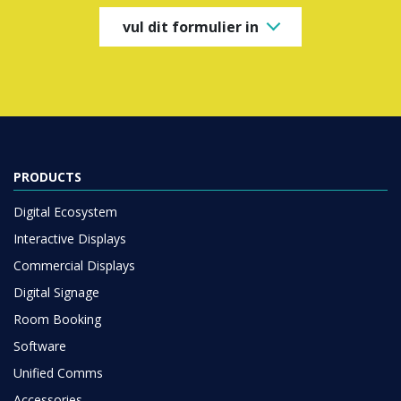
vul dit formulier in
PRODUCTS
Digital Ecosystem
Interactive Displays
Commercial Displays
Digital Signage
Room Booking
Software
Unified Comms
Accessories