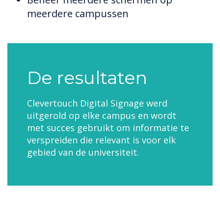
meerdere campussen
De resultaten
Clevertouch Digital Signage werd
uitgerold op elke campus en wordt
met succes gebruikt om informatie te
verspreiden die relevant is voor elk
gebied van de universiteit.