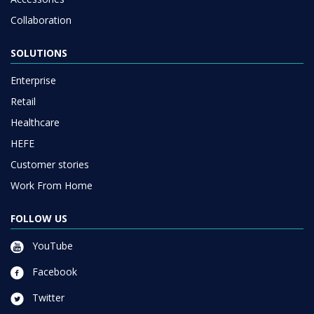
Collaboration
SOLUTIONS
Enterprise
Retail
Healthcare
HEFE
Customer stories
Work From Home
FOLLOW US
YouTube
Facebook
Twitter