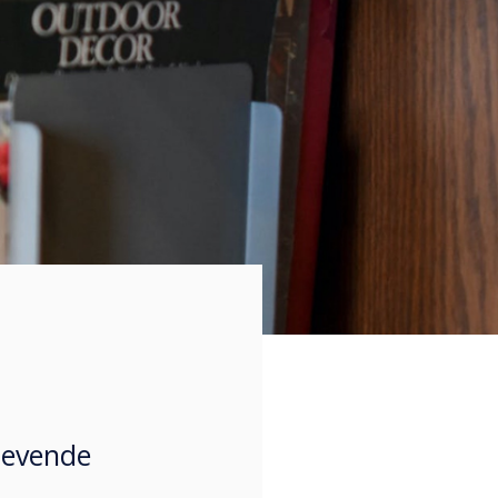
ngevende