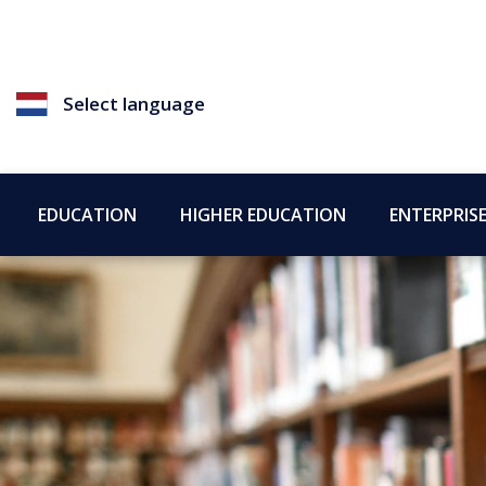
Select language
EDUCATION
HIGHER EDUCATION
ENTERPRIS