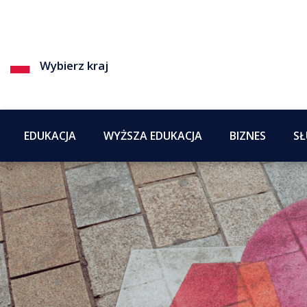
Wybierz kraj
EDUKACJA
WYŻSZA EDUKACJA
BIZNES
SŁ