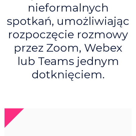
nieformalnych
spotkań, umożliwiając
rozpoczęcie rozmowy
przez Zoom, Webex
lub Teams jednym
dotknięciem.