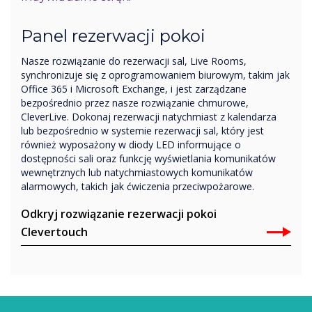
Panel rezerwacji pokoi
Nasze rozwiązanie do rezerwacji sal, Live Rooms,
synchronizuje się z oprogramowaniem biurowym, takim jak
Office 365 i Microsoft Exchange, i jest zarządzane
bezpośrednio przez nasze rozwiązanie chmurowe,
CleverLive. Dokonaj rezerwacji natychmiast z kalendarza
lub bezpośrednio w systemie rezerwacji sal, który jest
również wyposażony w diody LED informujące o
dostępności sali oraz funkcję wyświetlania komunikatów
wewnętrznych lub natychmiastowych komunikatów
alarmowych, takich jak ćwiczenia przeciwpożarowe.
Odkryj rozwiązanie rezerwacji pokoi
Clevertouch