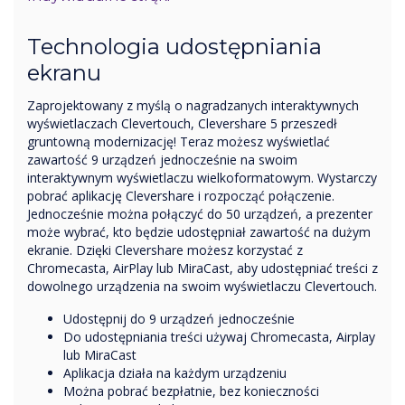
Technologia udostępniania
ekranu
Zaprojektowany z myślą o nagradzanych interaktywnych
wyświetlaczach Clevertouch, Clevershare 5 przeszedł
gruntowną modernizację! Teraz możesz wyświetlać
zawartość 9 urządzeń jednocześnie na swoim
interaktywnym wyświetlaczu wielkoformatowym. Wystarczy
pobrać aplikację Clevershare i rozpocząć połączenie.
Jednocześnie można połączyć do 50 urządzeń, a prezenter
może wybrać, kto będzie udostępniał zawartość na dużym
ekranie. Dzięki Clevershare możesz korzystać z
Chromecasta, AirPlay lub MiraCast, aby udostępniać treści z
dowolnego urządzenia na swoim wyświetlaczu Clevertouch.
Udostępnij do 9 urządzeń jednocześnie
Do udostępniania treści używaj Chromecasta, Airplay
lub MiraCast
Aplikacja działa na każdym urządzeniu
Można pobrać bezpłatnie, bez konieczności