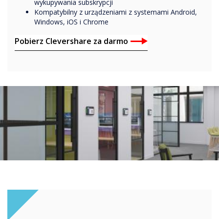
wykupywania subskrypcji
Kompatybilny z urządzeniami z systemami Android,
Windows, iOS i Chrome
Pobierz Clevershare za darmo