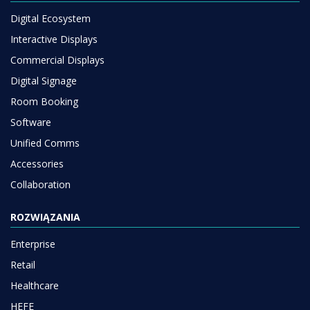
Digital Ecosystem
Interactive Displays
Commercial Displays
Digital Signage
Room Booking
Software
Unified Comms
Accessories
Collaboration
ROZWIĄZANIA
Enterprise
Retail
Healthcare
HEFE