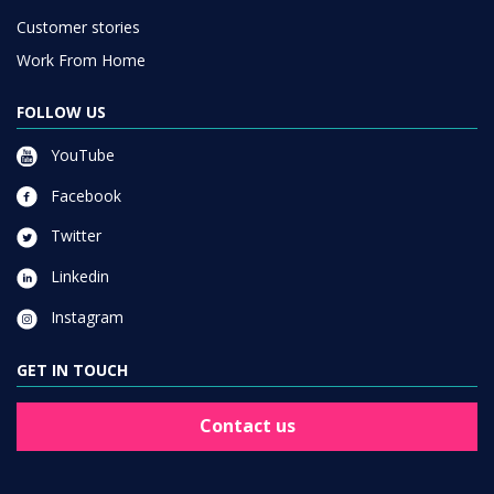
Customer stories
Work From Home
FOLLOW US
YouTube
Facebook
Twitter
Linkedin
Instagram
GET IN TOUCH
Contact us