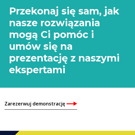
Przekonaj się sam, jak
nasze rozwiązania
mogą Ci pomóc i
umów się na
prezentację z naszymi
ekspertami
Zarezerwuj demonstrację