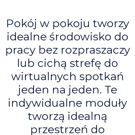
Pokój w pokoju tworzy
idealne środowisko do
pracy bez rozpraszaczy
lub cichą strefę do
wirtualnych spotkań
jeden na jeden. Te
indywidualne moduły
tworzą idealną
przestrzeń do