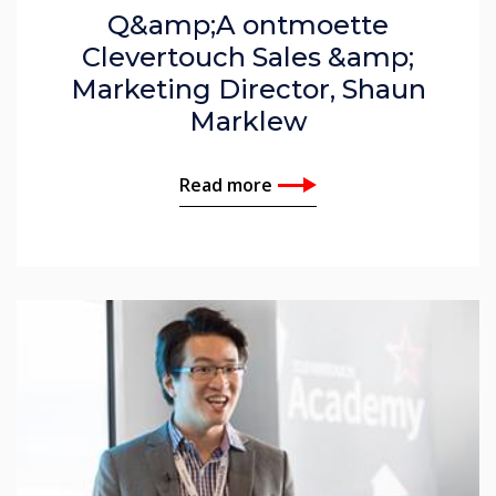
Q&amp;A ontmoette
Clevertouch Sales &amp;
Marketing Director, Shaun
Marklew
Read more