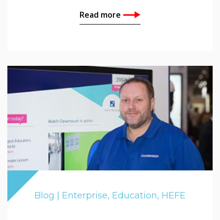
Read more
Blog | Enterprise, Education, HEFE