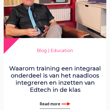
Blog | Education
Waarom training een integraal
onderdeel is van het naadloos
integreren en inzetten van
Edtech in de klas
Read more