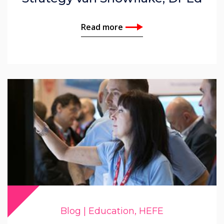
Read more
Blog | Education, HEFE