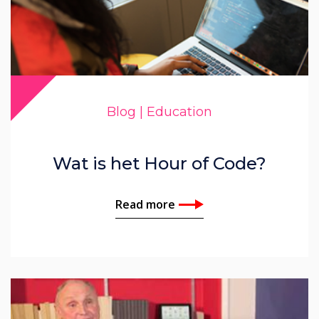
Blog | Education
Wat is het Hour of Code?
Read more