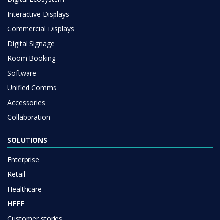
Interactive Displays
Commercial Displays
Digital Signage
Room Booking
Software
Unified Comms
Accessories
Collaboration
SOLUTIONS
Enterprise
Retail
Healthcare
HEFE
Customer stories