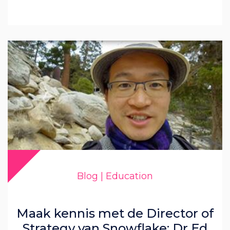
Blog | Education
Maak kennis met de Director of
Strategy van Snowflake; Dr Ed