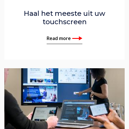
Haal het meeste uit uw
touchscreen
Read more