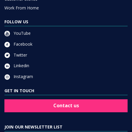
Work From Home
FOLLOW US
YouTube
Facebook
Twitter
Linkedin
Instagram
GET IN TOUCH
Contact us
JOIN OUR NEWSLETTER LIST