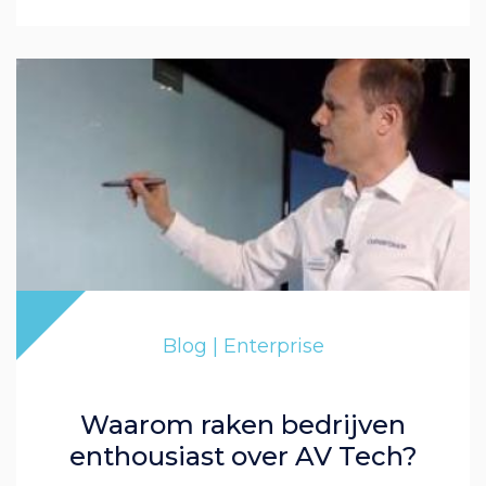
Blog | Enterprise
Waarom raken bedrijven
enthousiast over AV Tech?