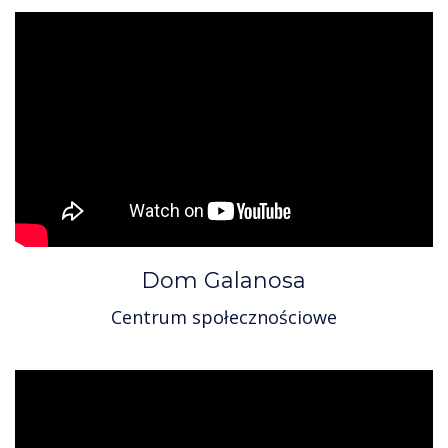
Dom Galanosa
Centrum społecznościowe