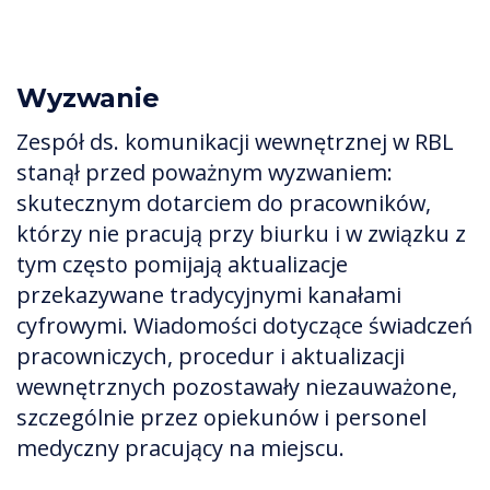
Wyzwanie
Zespół ds. komunikacji wewnętrznej w RBL
stanął przed poważnym wyzwaniem:
skutecznym dotarciem do pracowników,
którzy nie pracują przy biurku i w związku z
tym często pomijają aktualizacje
przekazywane tradycyjnymi kanałami
cyfrowymi. Wiadomości dotyczące świadczeń
pracowniczych, procedur i aktualizacji
wewnętrznych pozostawały niezauważone,
szczególnie przez opiekunów i personel
medyczny pracujący na miejscu.