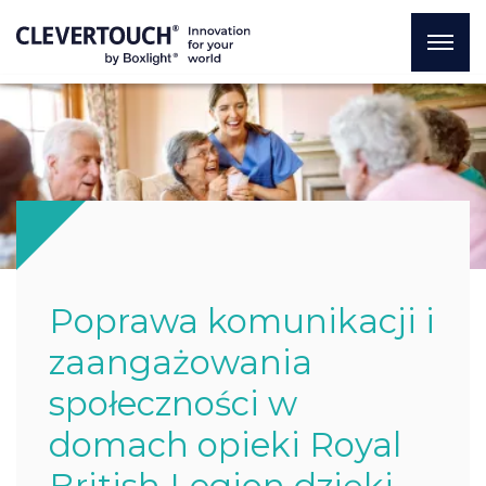
Poprawa komunikacji i
zaangażowania
społeczności w
domach opieki Royal