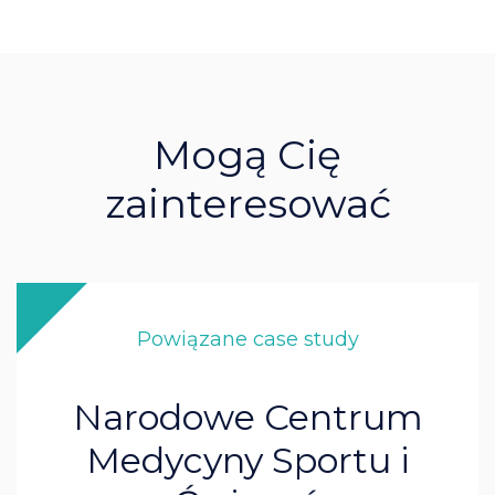
Mogą Cię
zainteresować
Powiązane case study
Narodowe Centrum
Medycyny Sportu i