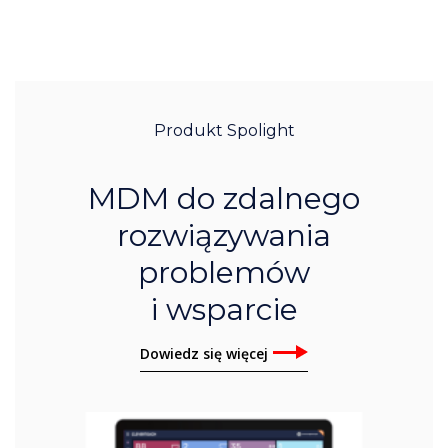
Produkt Spolight
MDM do zdalnego
rozwiązywania
problemów
i wsparcie
Dowiedz się więcej