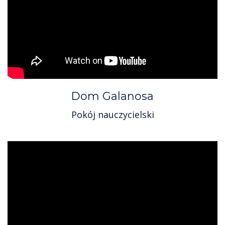
Dom Galanosa
Pokój nauczycielski