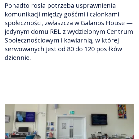
Ponadto rosła potrzeba usprawnienia
komunikacji między gośćmi i członkami
społeczności, zwłaszcza w Galanos House —
jedynym domu RBL z wydzielonym Centrum
Społecznościowym i kawiarnią, w której
serwowanych jest od 80 do 120 posiłków
dziennie.