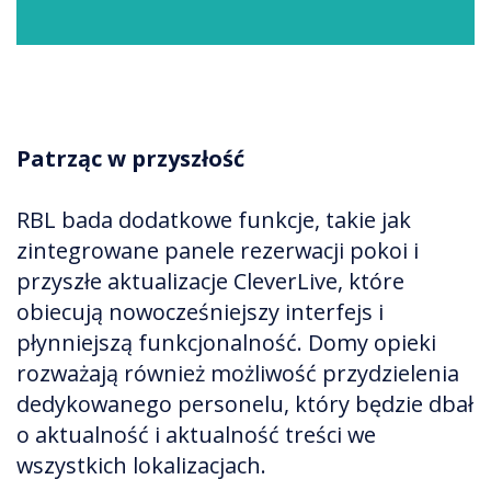
Patrząc w przyszłość
RBL bada dodatkowe funkcje, takie jak
zintegrowane panele rezerwacji pokoi i
przyszłe aktualizacje CleverLive, które
obiecują nowocześniejszy interfejs i
płynniejszą funkcjonalność. Domy opieki
rozważają również możliwość przydzielenia
dedykowanego personelu, który będzie dbał
o aktualność i aktualność treści we
wszystkich lokalizacjach.