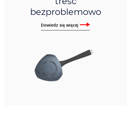
treść
bezproblemowo
Dowiedz się więcej