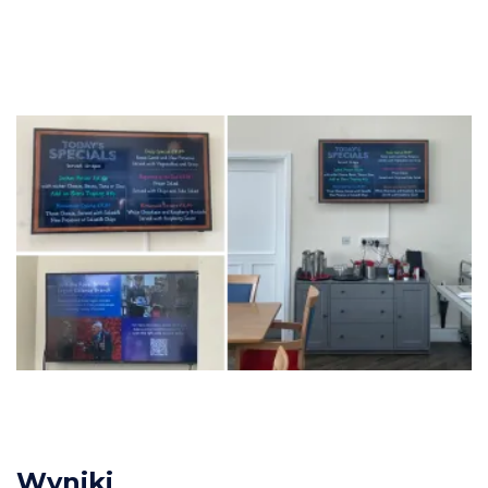
Wyniki