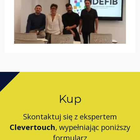
Kup
Skontaktuj się z ekspertem
Clevertouch
, wypełniając poniższy
formularz