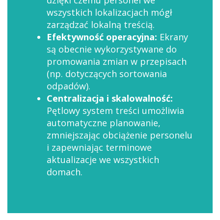
wszystkich lokalizacjach mógł
zarządzać lokalną treścią.
Efektywność operacyjna:
Ekrany
są obecnie wykorzystywane do
promowania zmian w przepisach
(np. dotyczących sortowania
odpadów).
Centralizacja i skalowalność:
Pętlowy system treści umożliwia
automatyczne planowanie,
zmniejszając obciążenie personelu
i zapewniając terminowe
aktualizacje we wszystkich
domach.