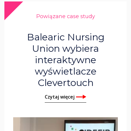
Powiązane case study
Balearic Nursing
Union wybiera
interaktywne
wyświetlacze
Clevertouch
Czytaj więcej