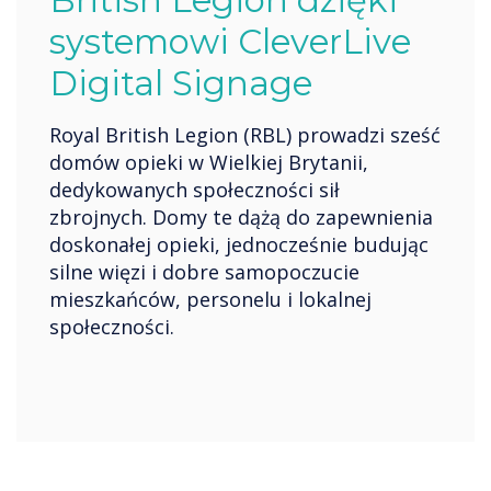
British Legion dzięki
systemowi CleverLive
Digital Signage
Royal British Legion (RBL) prowadzi sześć
domów opieki w Wielkiej Brytanii,
dedykowanych społeczności sił
zbrojnych. Domy te dążą do zapewnienia
doskonałej opieki, jednocześnie budując
silne więzi i dobre samopoczucie
mieszkańców, personelu i lokalnej
społeczności.