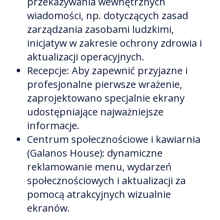
przekazywania wewnętrznych
wiadomości, np. dotyczących zasad
zarządzania zasobami ludzkimi,
inicjatyw w zakresie ochrony zdrowia i
aktualizacji operacyjnych.
Recepcje: Aby zapewnić przyjazne i
profesjonalne pierwsze wrażenie,
zaprojektowano specjalnie ekrany
udostępniające najważniejsze
informacje.
Centrum społecznościowe i kawiarnia
(Galanos House): dynamiczne
reklamowanie menu, wydarzeń
społecznościowych i aktualizacji za
pomocą atrakcyjnych wizualnie
ekranów.