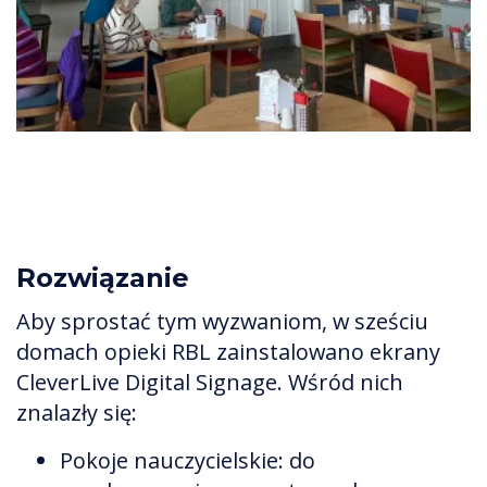
Rozwiązanie
Aby sprostać tym wyzwaniom, w sześciu
domach opieki RBL zainstalowano ekrany
CleverLive Digital Signage. Wśród nich
znalazły się:
Pokoje nauczycielskie: do