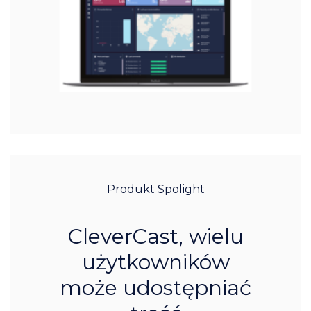
Produkt Spolight
CleverCast, wielu
użytkowników
może udostępniać