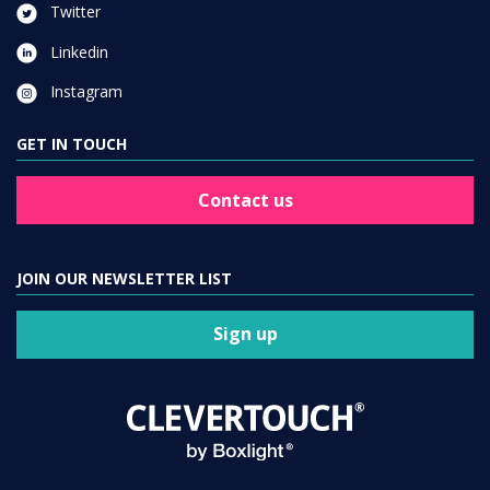
Twitter
Linkedin
Instagram
GET IN TOUCH
Contact us
JOIN OUR NEWSLETTER LIST
Sign up