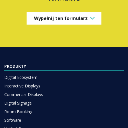
Wypełnij ten formularz
PRODUKTY
Digital Ecosystem
Interactive Displays
Commercial Displays
Digital Signage
Room Booking
Software