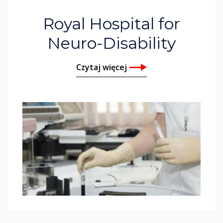
Royal Hospital for
Neuro-Disability
Czytaj więcej