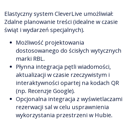
Elastyczny system CleverLive umożliwiał:
Zdalne planowanie treści (idealne w czasie
świąt i wydarzeń specjalnych).
Możliwość projektowania
dostosowanego do ścisłych wytycznych
marki RBL.
Płynna integracja pętli wiadomości,
aktualizacji w czasie rzeczywistym i
interaktywności opartej na kodach QR
(np. Recenzje Google).
Opcjonalna integracja z wyświetlaczami
rezerwacji sal w celu usprawnienia
wykorzystania przestrzeni w Hubie.